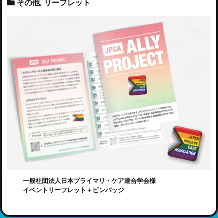
その他
,
リーフレット
一般社団法人日本プライマリ・ケア連合学会様
イベントリーフレット＋ピンバッジ