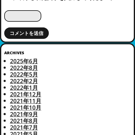
ARCHIVES
2025年6月
2022年8月
2022年5月
2022年2月
2022年1月
2021年12月
2021年11月
2021年10月
2021年9月
2021年8月
2021年7月
2021年5月