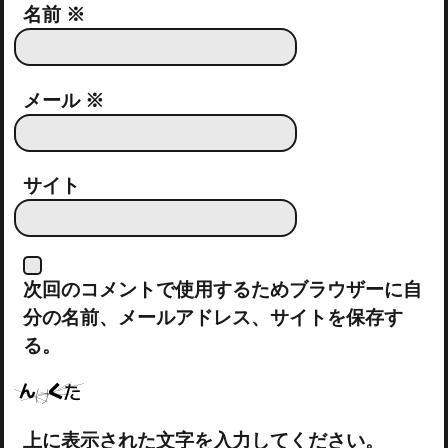
名前
※
メール
※
サイト
次回のコメントで使用するためブラウザーに自
分の名前、メールアドレス、サイトを保存す
る。
上に表示された文字を入力してください。