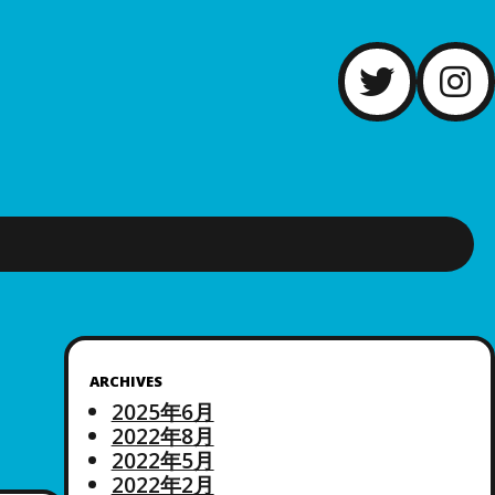
ARCHIVES
2025年6月
2022年8月
2022年5月
2022年2月