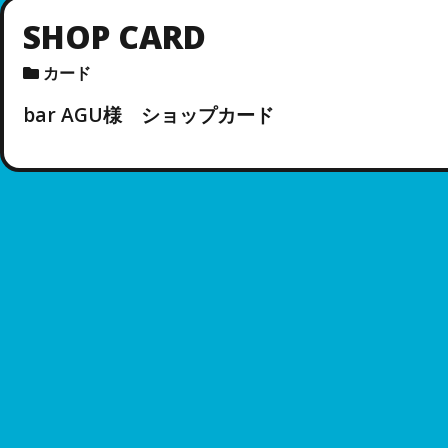
SHOP CARD
カード
bar AGU様 ショップカード