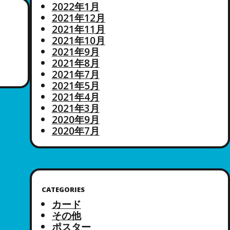
2022年1月
2021年12月
2021年11月
2021年10月
2021年9月
2021年8月
2021年7月
2021年5月
2021年4月
2021年3月
2020年9月
2020年7月
CATEGORIES
カード
その他
ポスター